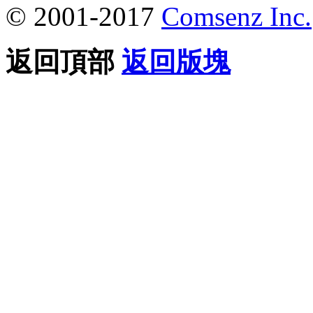
© 2001-2017
Comsenz Inc.
返回頂部
返回版塊