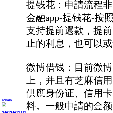
提钱花：申請流程非
金融app-提钱花-
支持提前還款，提前
止的利息，也可以或
微博借钱：目前微博
上，并且有芝麻信用
供應身份证、信用卡
admin
料。一般申請的金额
2461
2461
7447