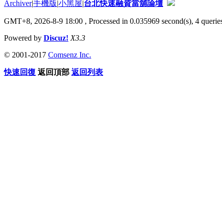
Archiver
|
手機版
|
小黑屋
|
台北快速融資當舖論壇
GMT+8, 2026-8-9 18:00
, Processed in 0.035969 second(s), 4 queries
Powered by
Discuz!
X3.3
© 2001-2017
Comsenz Inc.
快速回復
返回頂部
返回列表