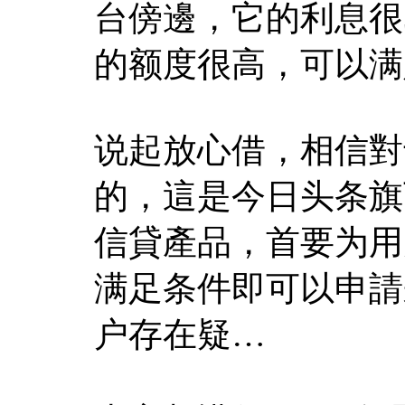
台傍邊，它的利息很
的额度很高，可以满
说起放心借，相信對
的，這是今日头条旗
信貸產品，首要为用
满足条件即可以申請
户存在疑…