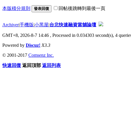
本版積分規則
回帖後跳轉到最後一頁
發表回復
Archiver
|
手機版
|
小黑屋
|
台北快速融資當舖論壇
GMT+8, 2026-8-7 14:46
, Processed in 0.034303 second(s), 4 queries
Powered by
Discuz!
X3.3
© 2001-2017
Comsenz Inc.
快速回復
返回頂部
返回列表