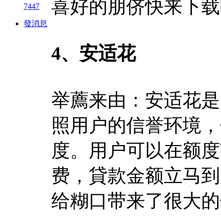
喜好的朋侪快来下载
7447
發消息
4、安适花
举薦来由：安适花是
照用户的信誉环境，
度。用户可以在额度
费，貸款金额立马到
给糊口带来了很大的