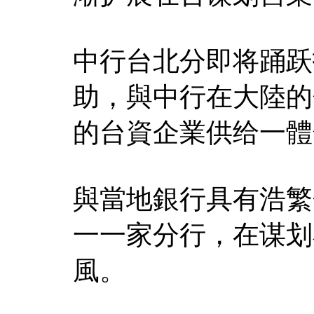
中行台北分即将踊跃
助，與中行在大陸的
的台資企業供给一體
與當地銀行具有浩繁
一一家分行，在谋划
風。