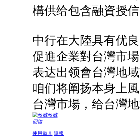
構供给包含融資授信
中行在大陸具有优良
促進企業對台灣市場
表达出领會台灣地域
咱们将阐扬本身上風
台灣市場，给台灣地
收藏
回復
使用道具
舉報