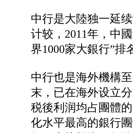
中行是大陸独一延续
计较，2011年，中
界1000家大銀行”
中行也是海外機構至
末，已在海外设立分
税後利润均占團體的
化水平最高的銀行團