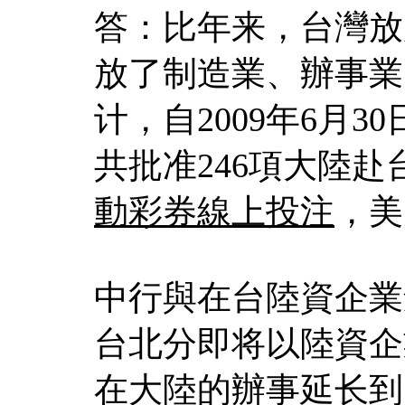
答：比年来，台灣放
放了制造業、辦事業
计，自2009年6月3
共批准246項大陸赴
動彩券線上投注
，美
中行與在台陸資企業
台北分即将以陸資企
在大陸的辦事延长到