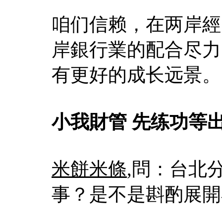
咱们信赖，在两岸經
岸銀行業的配合尽力
有更好的成长远景。
小我財管 先练功等
米餅米條
,問：台北
事？是不是斟酌展開