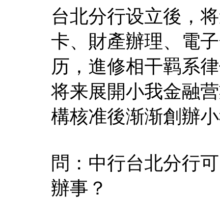
台北分行设立後，将
卡、財產辦理、電子
历，進修相干羁系律
将来展開小我金融营
構核准後渐渐創辦小
問：中行台北分行可
辦事？