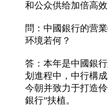
和公众供给加倍高效
問：中國銀行的营業
环境若何？
答：本年是中國銀行建
划進程中，中行構成
今朝并致力于打造伶
銀行”扶植。