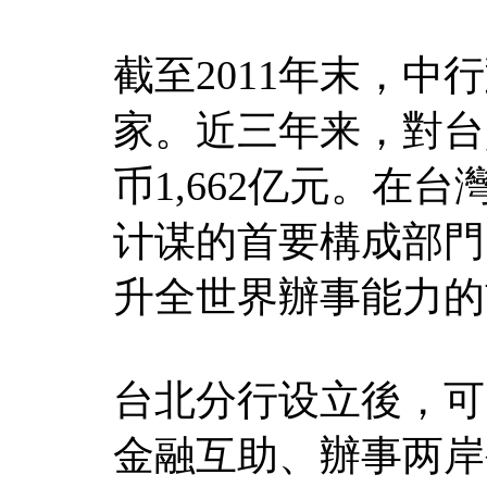
截至2011年末，中
家。近三年来，對台
币1,662亿元。在
计谋的首要構成部門
升全世界辦事能力的
台北分行设立後，可
金融互助、辦事两岸