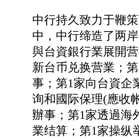
中行持久致力于鞭策
中，中行缔造了两岸
與台資銀行業展開营
新台币兑换营業；第
事；第1家向台資企
询和國际保理(應收
辦事；第1家透過海
業结算；第1家操纵举