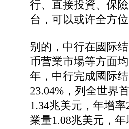
行、直接投資、保險
台，可以或许全方位
别的，中行在國际结
币营業市場等方面均
年，中行完成國际结算
23.04%，列全世
1.34兆美元，年增率
業量1.08兆美元，年增