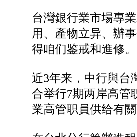
台灣銀行業市場專業
用、產物立异、辦事
得咱们鉴戒和進修。
近3年来，中行與台
合举行7期两岸高管
業高管职員供给有關