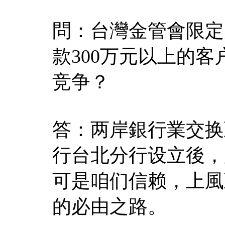
問：台灣金管會限定
款300万元以上的
竞争？
答：两岸銀行業交换
行台北分行设立後，
可是咱们信赖，上風
的必由之路。