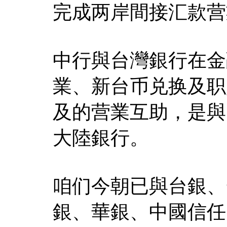
完成两岸間接汇款营
中行與台灣銀行在金
業、新台币兑换及职
及的营業互助，是與
大陸銀行。
咱们今朝已與台銀、
銀、華銀、中國信任