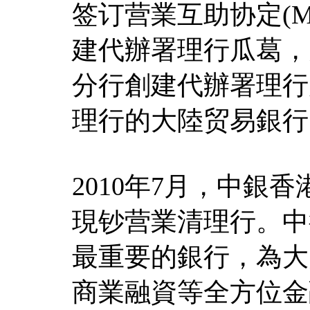
签订营業互助协定(M
建代辦署理行瓜葛，
分行創建代辦署理行
理行的大陸贸易銀行
2010年7月，中銀
現钞营業清理行。中
最重要的銀行，為大
商業融資等全方位金