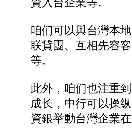
資入台企業等。
咱们可以與台灣本地
联貸團、互相先容客
等。
此外，咱们也注重到
成长，中行可以操纵
資銀举動台灣企業在