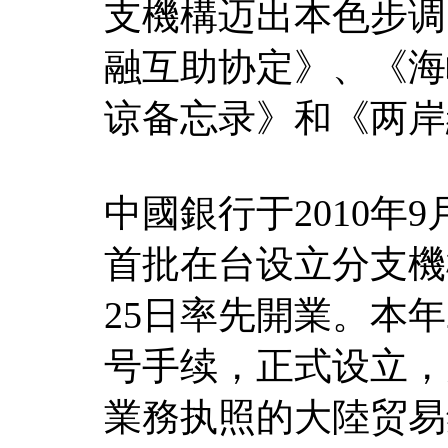
支機構迈出本色步调
融互助协定》、《海
谅备忘录》和《两岸經
中國銀行于2010年
首批在台设立分支機
25日率先開業。本年
号手续，正式设立，
業務执照的大陸贸易