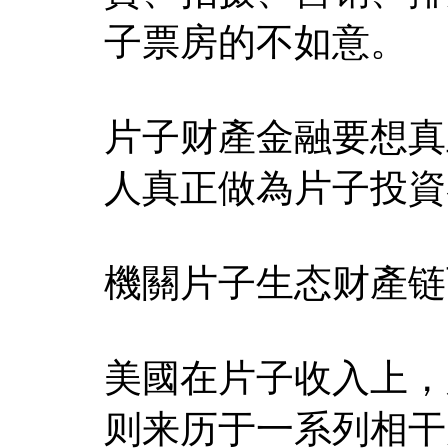
子票房的不如意。
片子财產金融要想真
人真正做為片子投資
機關片子生态财產链
美國在片子收入上，
则来历于一系列相干