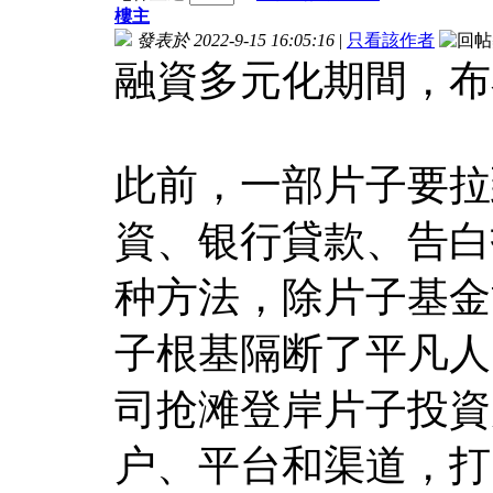
樓主
發表於 2022-9-15 16:05:16
|
只看該作者
融資多元化期間，布
此前，一部片子要拉
資、银行貸款、告白
种方法，除片子基金
子根基隔断了平凡人
司抢滩登岸片子投資
户、平台和渠道，打