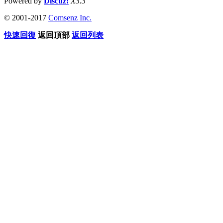
Powered by
Discuz!
X3.3
© 2001-2017
Comsenz Inc.
快速回復
返回頂部
返回列表