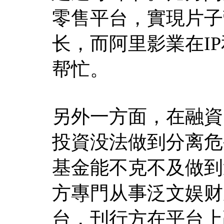
零售平台，實現片子
长，而阿里影業在I
帮忙。
另外一方面，在融資
投資没法做到分离危
基金能不克不及做到
方專門从事泛文娱财
台，刊行方在平台上