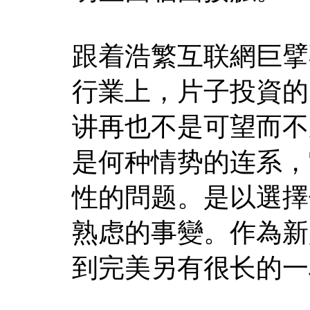
跟着浩繁互联網巨擘
行業上，片子投資的
讲再也不是可望而不
是何种情势的连系，
性的問题。是以選擇
熟虑的事變。作為新
到完美另有很长的一