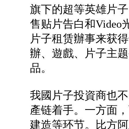
旗下的超等英雄片子
售贴片告白和Vide
片子租赁辦事来获得
辦、遊戲、片子主题
品。
我國片子投資商也不
產链着手。一方面，
建造等环节。比方阿